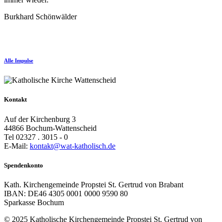
Burkhard Schönwälder
Alle Impulse
Kontakt
Auf der Kirchenburg 3
44866 Bochum-Wattenscheid
Tel 02327 . 3015 - 0
E-Mail:
kontakt@wat-katholisch.de
Spendenkonto
Kath. Kirchengemeinde Propstei St. Gertrud von Brabant
IBAN: DE46 4305 0001 0000 9590 80
Sparkasse Bochum
© 2025 Katholische Kirchengemeinde Propstei St. Gertrud von