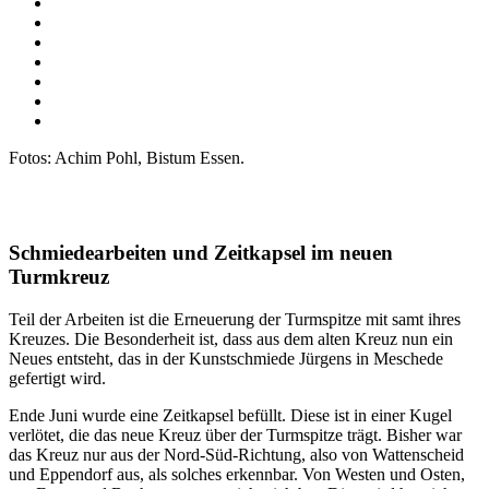
Fotos: Achim Pohl, Bistum Essen.
Schmiedearbeiten und Zeitkapsel im neuen
Turmkreuz
Teil der Arbeiten ist die Erneuerung der Turmspitze mit samt ihres
Kreuzes. Die Besonderheit ist, dass aus dem alten Kreuz nun ein
Neues entsteht, das in der Kunstschmiede Jürgens in Meschede
gefertigt wird.
Ende Juni wurde eine Zeitkapsel befüllt. Diese ist in einer Kugel
verlötet, die das neue Kreuz über der Turmspitze trägt. Bisher war
das Kreuz nur aus der Nord-Süd-Richtung, also von Wattenscheid
und Eppendorf aus, als solches erkennbar. Von Westen und Osten,