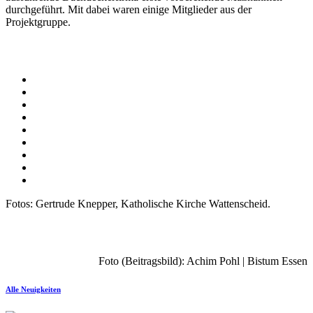
durchgeführt. Mit dabei waren einige Mitglieder aus der
Projektgruppe.
Fotos: Gertrude Knepper, Katholische Kirche Wattenscheid.
Foto (Beitragsbild): Achim Pohl | Bistum Essen
Alle Neuigkeiten