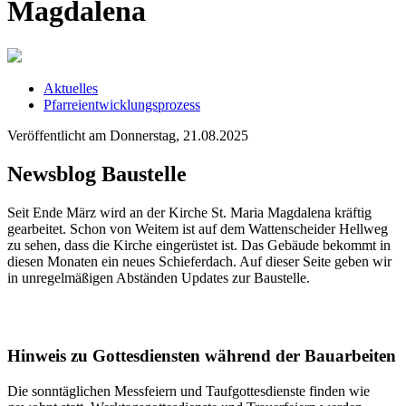
Magdalena
Aktuelles
Pfarreientwicklungsprozess
Veröffentlicht am Donnerstag, 21.08.2025
Newsblog Baustelle
Seit Ende März wird an der Kirche St. Maria Magdalena kräftig
gearbeitet. Schon von Weitem ist auf dem Wattenscheider Hellweg
zu sehen, dass die Kirche eingerüstet ist. Das Gebäude bekommt in
diesen Monaten ein neues Schieferdach. Auf dieser Seite geben wir
in unregelmäßigen Abständen Updates zur Baustelle.
Hinweis zu Gottesdiensten während der Bauarbeiten
Die sonntäglichen Messfeiern und Taufgottesdienste finden wie