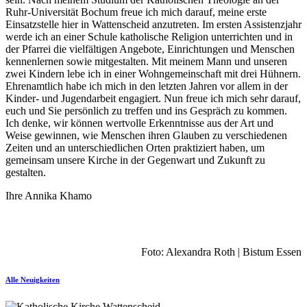
Ruhr-Universität Bochum freue ich mich darauf, meine erste
Einsatzstelle hier in Wattenscheid anzutreten. Im ersten Assistenzjahr
werde ich an einer Schule katholische Religion unterrichten und in
der Pfarrei die vielfältigen Angebote, Einrichtungen und Menschen
kennenlernen sowie mitgestalten. Mit meinem Mann und unseren
zwei Kindern lebe ich in einer Wohngemeinschaft mit drei Hühnern.
Ehrenamtlich habe ich mich in den letzten Jahren vor allem in der
Kinder- und Jugendarbeit engagiert. Nun freue ich mich sehr darauf,
euch und Sie persönlich zu treffen und ins Gespräch zu kommen.
Ich denke, wir können wertvolle Erkenntnisse aus der Art und
Weise gewinnen, wie Menschen ihren Glauben zu verschiedenen
Zeiten und an unterschiedlichen Orten praktiziert haben, um
gemeinsam unsere Kirche in der Gegenwart und Zukunft zu
gestalten.
Ihre Annika Khamo
Foto: Alexandra Roth | Bistum Essen
Alle Neuigkeiten