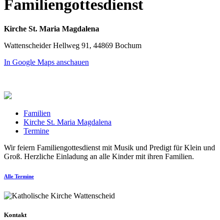
Familiengottesdienst
Kirche St. Maria Magdalena
Wattenscheider Hellweg 91, 44869 Bochum
In Google Maps anschauen
Familien
Kirche St. Maria Magdalena
Termine
Wir feiern Familiengottesdienst mit Musik und Predigt für Klein und
Groß. Herzliche Einladung an alle Kinder mit ihren Familien.
Alle Termine
Kontakt