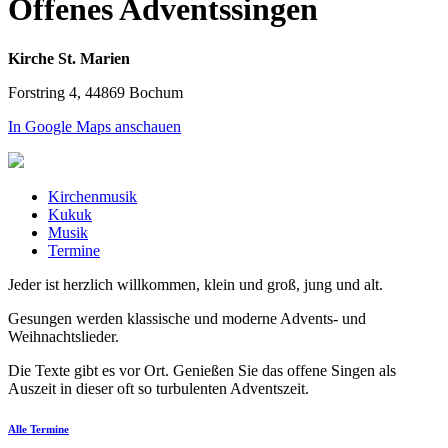
Offenes Adventssingen
Kirche St. Marien
Forstring 4, 44869 Bochum
In Google Maps anschauen
Kirchenmusik
Kukuk
Musik
Termine
Jeder ist herzlich willkommen, klein und groß, jung und alt.
Gesungen werden klassische und moderne Advents- und
Weihnachtslieder.
Die Texte gibt es vor Ort. Genießen Sie das offene Singen als
Auszeit in dieser oft so turbulenten Adventszeit.
Alle Termine