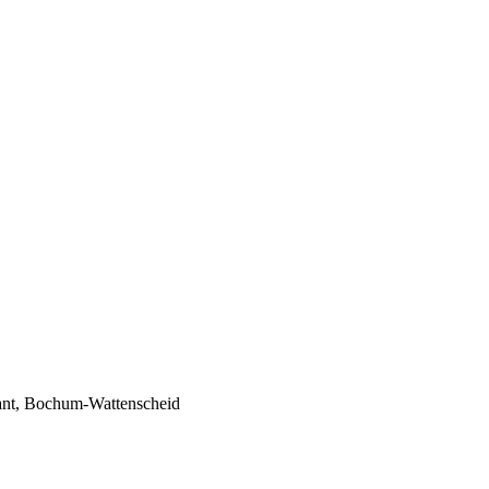
ant, Bochum-Wattenscheid