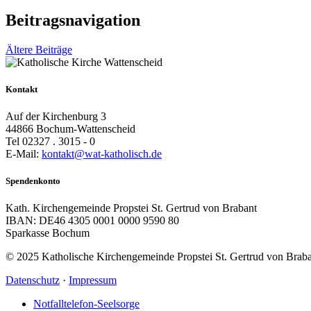
Beitragsnavigation
Ältere Beiträge
Kontakt
Auf der Kirchenburg 3
44866 Bochum-Wattenscheid
Tel 02327 . 3015 - 0
E-Mail:
kontakt@wat-katholisch.de
Spendenkonto
Kath. Kirchengemeinde Propstei St. Gertrud von Brabant
IBAN: DE46 4305 0001 0000 9590 80
Sparkasse Bochum
© 2025 Katholische Kirchengemeinde Propstei St. Gertrud von Brab
Datenschutz
·
Impressum
Notfalltelefon-Seelsorge