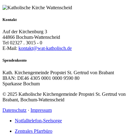
Kontakt
Auf der Kirchenburg 3
44866 Bochum-Wattenscheid
Tel 02327 . 3015 - 0
E-Mail:
kontakt@wat-katholisch.de
Spendenkonto
Kath. Kirchengemeinde Propstei St. Gertrud von Brabant
IBAN: DE46 4305 0001 0000 9590 80
Sparkasse Bochum
© 2025 Katholische Kirchengemeinde Propstei St. Gertrud von
Brabant, Bochum-Wattenscheid
Datenschutz
·
Impressum
Notfalltelefon-Seelsorge
Zentrales Pfarrbüro