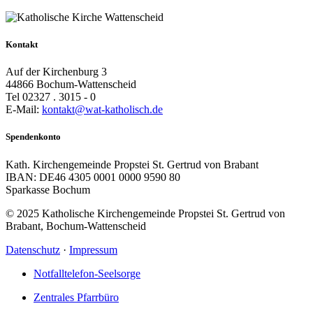
Kontakt
Auf der Kirchenburg 3
44866 Bochum-Wattenscheid
Tel 02327 . 3015 - 0
E-Mail:
kontakt@wat-katholisch.de
Spendenkonto
Kath. Kirchengemeinde Propstei St. Gertrud von Brabant
IBAN: DE46 4305 0001 0000 9590 80
Sparkasse Bochum
© 2025 Katholische Kirchengemeinde Propstei St. Gertrud von
Brabant, Bochum-Wattenscheid
Datenschutz
·
Impressum
Notfalltelefon-Seelsorge
Zentrales Pfarrbüro