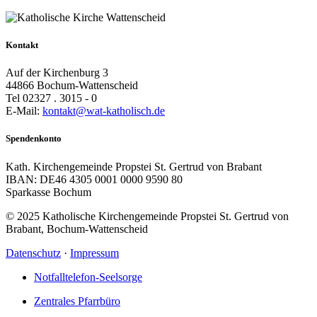
Kontakt
Auf der Kirchenburg 3
44866 Bochum-Wattenscheid
Tel 02327 . 3015 - 0
E-Mail:
kontakt@wat-katholisch.de
Spendenkonto
Kath. Kirchengemeinde Propstei St. Gertrud von Brabant
IBAN: DE46 4305 0001 0000 9590 80
Sparkasse Bochum
© 2025 Katholische Kirchengemeinde Propstei St. Gertrud von
Brabant, Bochum-Wattenscheid
Datenschutz
·
Impressum
Notfalltelefon-Seelsorge
Zentrales Pfarrbüro