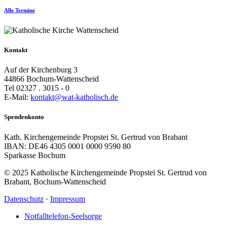
Alle Termine
Kontakt
Auf der Kirchenburg 3
44866 Bochum-Wattenscheid
Tel 02327 . 3015 - 0
E-Mail:
kontakt@wat-katholisch.de
Spendenkonto
Kath. Kirchengemeinde Propstei St. Gertrud von Brabant
IBAN: DE46 4305 0001 0000 9590 80
Sparkasse Bochum
© 2025 Katholische Kirchengemeinde Propstei St. Gertrud von
Brabant, Bochum-Wattenscheid
Datenschutz
·
Impressum
Notfalltelefon-Seelsorge