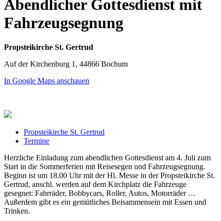
Abendlicher Gottesdienst mit
Fahrzeugsegnung
Propsteikirche St. Gertrud
Auf der Kirchenburg 1, 44866 Bochum
In Google Maps anschauen
Propsteikirche St. Gertrud
Termine
Herzliche Einladung zum abendlichen Gottesdienst am 4. Juli zum
Start in die Sommerferien mit Reisesegen und Fahrzeugsegnung.
Beginn ist um 18.00 Uhr mit der Hl. Messe in der Propsteikirche St.
Gertrud, anschl. werden auf dem Kirchplatz die Fahrzeuge
gesegnet: Fahrräder, Bobbycars, Roller, Autos, Motorräder …
Außerdem gibt es ein gemütliches Beisammensein mit Essen und
Trinken.