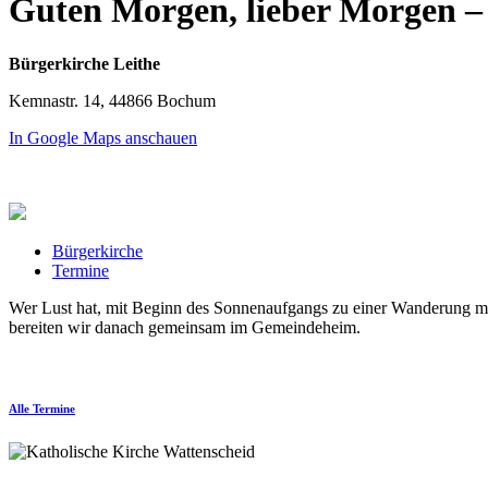
Guten Morgen, lieber Morgen –
Bürgerkirche Leithe
Kemnastr. 14, 44866 Bochum
In Google Maps anschauen
Bürgerkirche
Termine
Wer Lust hat, mit Beginn des Sonnenaufgangs zu einer Wanderung mit 
bereiten wir danach gemeinsam im Gemeindeheim.
Alle Termine