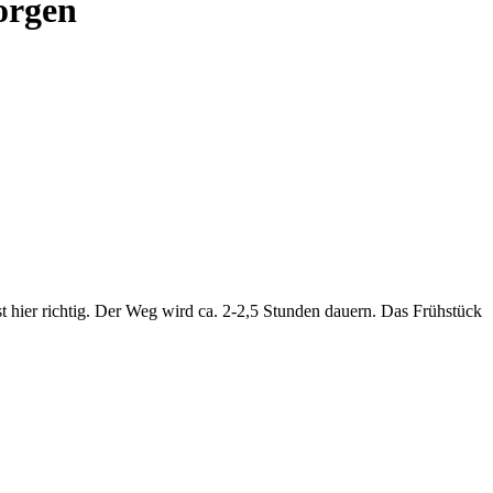
orgen
 hier richtig. Der Weg wird ca. 2-2,5 Stunden dauern. Das Frühstück