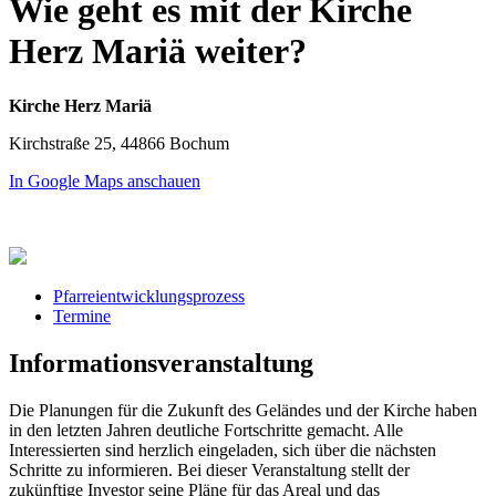
Wie geht es mit der Kirche
Herz Mariä weiter?
Kirche Herz Mariä
Kirchstraße 25, 44866 Bochum
In Google Maps anschauen
Pfarreientwicklungsprozess
Termine
Informationsveranstaltung
Die Planungen für die Zukunft des Geländes und der Kirche haben
in den letzten Jahren deutliche Fortschritte gemacht. Alle
Interessierten sind herzlich eingeladen, sich über die nächsten
Schritte zu informieren. Bei dieser Veranstaltung stellt der
zukünftige Investor seine Pläne für das Areal und das