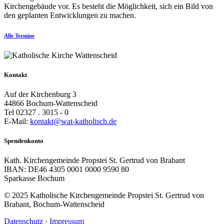
Kirchengebäude vor. Es besteht die Möglichkeit, sich ein Bild von
den geplanten Entwicklungen zu machen.
Alle Termine
Kontakt
Auf der Kirchenburg 3
44866 Bochum-Wattenscheid
Tel 02327 . 3015 - 0
E-Mail:
kontakt@wat-katholisch.de
Spendenkonto
Kath. Kirchengemeinde Propstei St. Gertrud von Brabant
IBAN: DE46 4305 0001 0000 9590 80
Sparkasse Bochum
© 2025 Katholische Kirchengemeinde Propstei St. Gertrud von
Brabant, Bochum-Wattenscheid
Datenschutz
·
Impressum