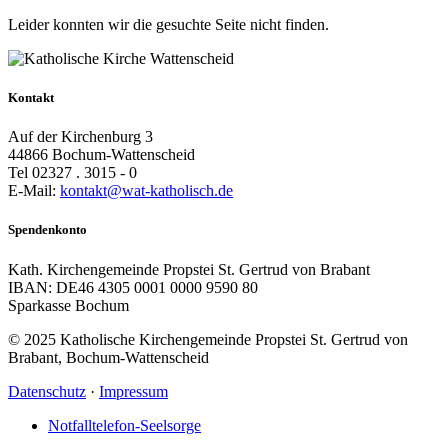
Leider konnten wir die gesuchte Seite nicht finden.
Kontakt
Auf der Kirchenburg 3
44866 Bochum-Wattenscheid
Tel 02327 . 3015 - 0
E-Mail:
kontakt@wat-katholisch.de
Spendenkonto
Kath. Kirchengemeinde Propstei St. Gertrud von Brabant
IBAN: DE46 4305 0001 0000 9590 80
Sparkasse Bochum
© 2025 Katholische Kirchengemeinde Propstei St. Gertrud von
Brabant, Bochum-Wattenscheid
Datenschutz
·
Impressum
Notfalltelefon-Seelsorge