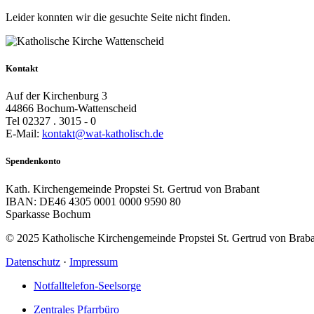
Leider konnten wir die gesuchte Seite nicht finden.
Kontakt
Auf der Kirchenburg 3
44866 Bochum-Wattenscheid
Tel 02327 . 3015 - 0
E-Mail:
kontakt@wat-katholisch.de
Spendenkonto
Kath. Kirchengemeinde Propstei St. Gertrud von Brabant
IBAN: DE46 4305 0001 0000 9590 80
Sparkasse Bochum
© 2025 Katholische Kirchengemeinde Propstei St. Gertrud von Brab
Datenschutz
·
Impressum
Notfalltelefon-Seelsorge
Zentrales Pfarrbüro