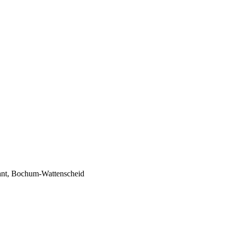
ant, Bochum-Wattenscheid