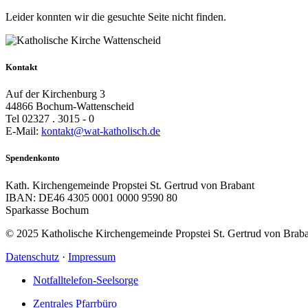
Leider konnten wir die gesuchte Seite nicht finden.
Kontakt
Auf der Kirchenburg 3
44866 Bochum-Wattenscheid
Tel 02327 . 3015 - 0
E-Mail:
kontakt@wat-katholisch.de
Spendenkonto
Kath. Kirchengemeinde Propstei St. Gertrud von Brabant
IBAN: DE46 4305 0001 0000 9590 80
Sparkasse Bochum
© 2025 Katholische Kirchengemeinde Propstei St. Gertrud von Brab
Datenschutz
·
Impressum
Notfalltelefon-Seelsorge
Zentrales Pfarrbüro