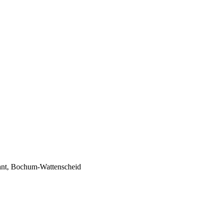
ant, Bochum-Wattenscheid