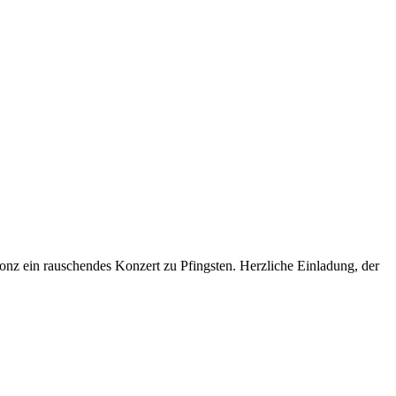
onz ein rauschendes Konzert zu Pfingsten. Herzliche Einladung, der