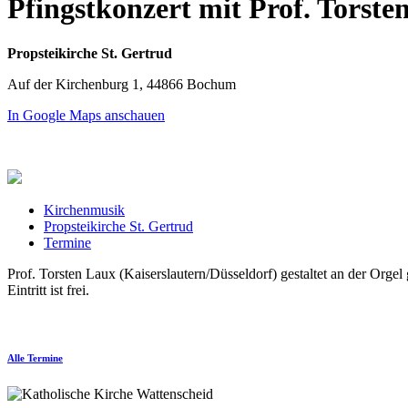
Pfingstkonzert mit Prof. Torste
Propsteikirche St. Gertrud
Auf der Kirchenburg 1, 44866 Bochum
In Google Maps anschauen
Kirchenmusik
Propsteikirche St. Gertrud
Termine
Prof. Torsten Laux (Kaiserslautern/Düsseldorf) gestaltet an der Org
Eintritt ist frei.
Alle Termine