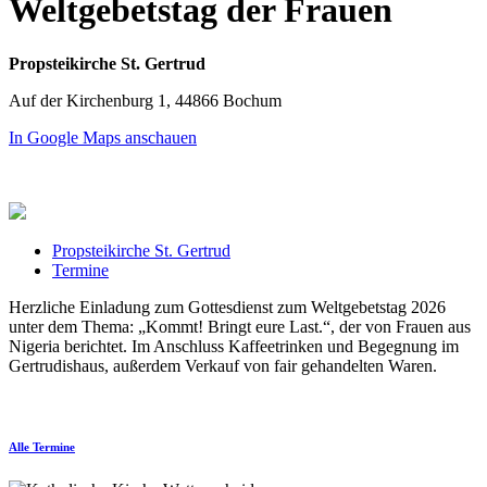
Weltgebetstag der Frauen
Propsteikirche St. Gertrud
Auf der Kirchenburg 1, 44866 Bochum
In Google Maps anschauen
Propsteikirche St. Gertrud
Termine
Herzliche Einladung zum Gottesdienst zum Weltgebetstag 2026
unter dem Thema: „Kommt! Bringt eure Last.“, der von Frauen aus
Nigeria berichtet. Im Anschluss Kaffeetrinken und Begegnung im
Gertrudishaus, außerdem Verkauf von fair gehandelten Waren.
Alle Termine