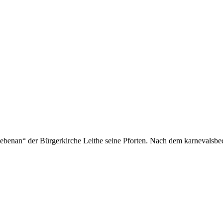
ebenan“ der Bürgerkirche Leithe seine Pforten. Nach dem karnevalsbed