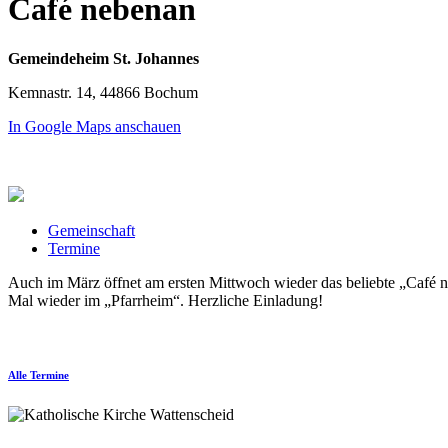
Café nebenan
Gemeindeheim St. Johannes
Kemnastr. 14, 44866 Bochum
In Google Maps anschauen
Gemeinschaft
Termine
Auch im März öffnet am ersten Mittwoch wieder das beliebte „Café n
Mal wieder im „Pfarrheim“. Herzliche Einladung!
Alle Termine