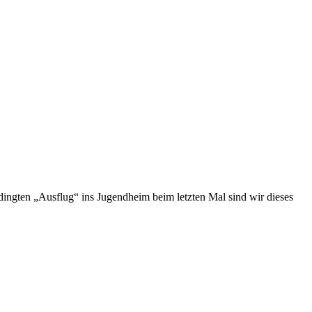
ingten „Ausflug“ ins Jugendheim beim letzten Mal sind wir dieses