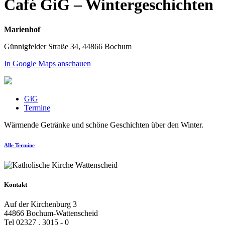
Café GiG – Wintergeschichten
Marienhof
Günnigfelder Straße 34, 44866 Bochum
In Google Maps anschauen
GiG
Termine
Wärmende Getränke und schöne Geschichten über den Winter.
Alle Termine
Kontakt
Auf der Kirchenburg 3
44866 Bochum-Wattenscheid
Tel 02327 . 3015 - 0