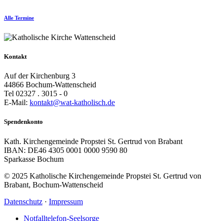
Alle Termine
Kontakt
Auf der Kirchenburg 3
44866 Bochum-Wattenscheid
Tel 02327 . 3015 - 0
E-Mail:
kontakt@wat-katholisch.de
Spendenkonto
Kath. Kirchengemeinde Propstei St. Gertrud von Brabant
IBAN: DE46 4305 0001 0000 9590 80
Sparkasse Bochum
© 2025 Katholische Kirchengemeinde Propstei St. Gertrud von
Brabant, Bochum-Wattenscheid
Datenschutz
·
Impressum
Notfalltelefon-Seelsorge