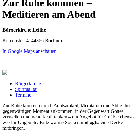
Zur Ruhe kommen –
Meditieren am Abend
Bürgerkirche Leithe
Kemnastr. 14, 44866 Bochum
In Google Maps anschauen
Bürgerkirche
Spiritualität
Termine
Zur Ruhe kommen durch Achtsamkeit, Meditation und Stille. Im
gegenwärtigen Moment ankommen, in der Gegenwart Gottes
verweilen und neue Kraft tanken – ein Angebot für Geübte ebenso
wie für Ungeübte. Bitte warme Socken und ggfs. eine Decke
mitbringen.