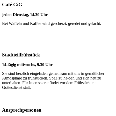
Café GiG
jeden Dienstag, 14.30 Uhr
Bei Waffeln und Kaffee wird gescherzt, geredet und gelacht.
Stadtteilfrühstück
14-tägig mittwochs, 9.30 Uhr
Sie sind herzlich eingeladen gemeinsam mit uns in gemütlicher
Atmosphäre zu frühstücken, Spaß zu ha-ben und sich nett zu
unterhalten. Für Interessierte findet vor dem Frühstück ein
Gottesdienst statt.
Ansprechpersonen