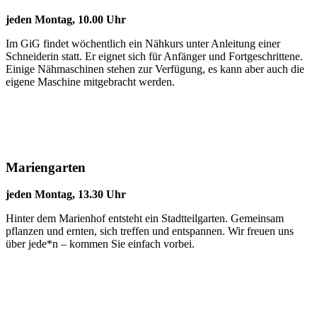
jeden Montag, 10.00 Uhr
Im GiG findet wöchentlich ein Nähkurs unter Anleitung einer
Schneiderin statt. Er eignet sich für Anfänger und Fortgeschrittene.
Einige Nähmaschinen stehen zur Verfügung, es kann aber auch die
eigene Maschine mitgebracht werden.
Mariengarten
jeden Montag, 13.30 Uhr
Hinter dem Marienhof entsteht ein Stadtteilgarten. Gemeinsam
pflanzen und ernten, sich treffen und entspannen. Wir freuen uns
über jede*n – kommen Sie einfach vorbei.