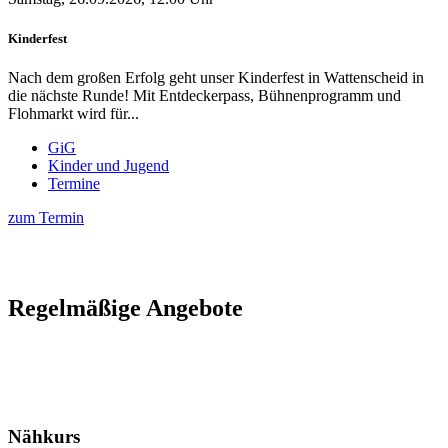
Kinderfest
Nach dem großen Erfolg geht unser Kinderfest in Wattenscheid in
die nächste Runde! Mit Entdeckerpass, Bühnenprogramm und
Flohmarkt wird für...
GiG
Kinder und Jugend
Termine
zum Termin
Regelmäßige Angebote
Nähkurs