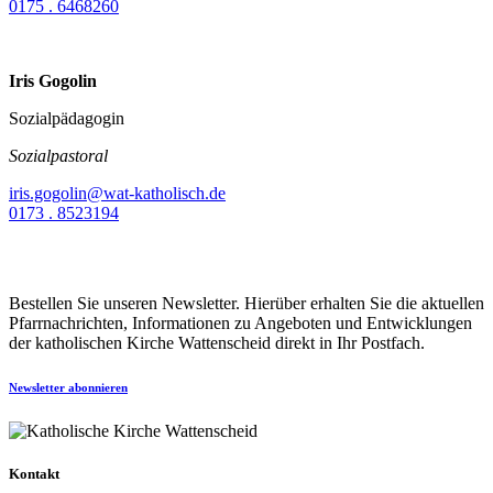
0175 . 6468260
Iris Gogolin
Sozialpädagogin
Sozialpastoral
iris.gogolin@wat-katholisch.de
0173 . 8523194
Bestellen Sie unseren Newsletter. Hierüber erhalten Sie die aktuellen
Pfarrnachrichten, Informationen zu Angeboten und Entwicklungen
der katholischen Kirche Wattenscheid direkt in Ihr Postfach.
Newsletter abonnieren
Kontakt