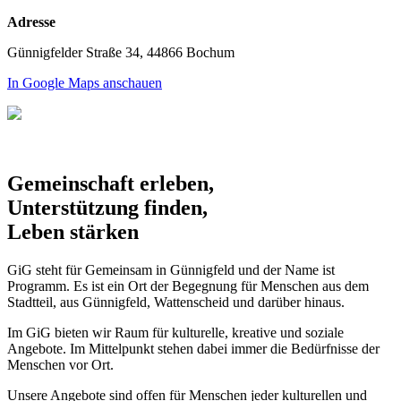
Adresse
Günnigfelder Straße 34, 44866 Bochum
In Google Maps anschauen
Gemeinschaft erleben,
Unterstützung finden,
Leben stärken
GiG steht für Gemeinsam in Günnigfeld und der Name ist
Programm. Es ist ein Ort der Begegnung für Menschen aus dem
Stadtteil, aus Günnigfeld, Wattenscheid und darüber hinaus.
Im GiG bieten wir Raum für kulturelle, kreative und soziale
Angebote. Im Mittelpunkt stehen dabei immer die Bedürfnisse der
Menschen vor Ort.
Unsere Angebote sind offen für Menschen jeder kulturellen und