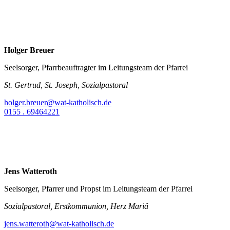
Holger Breuer
Seelsorger, Pfarrbeauftragter im Leitungsteam der Pfarrei
St. Gertrud, St. Joseph, Sozialpastoral
holger.breuer@wat-katholisch.de
0155 . 69464221
Jens Watteroth
Seelsorger, Pfarrer und Propst im Leitungsteam der Pfarrei
Sozialpastoral, Erstkommunion, Herz Mariä
jens.watteroth@wat-katholisch.de