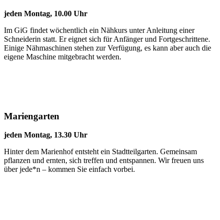
jeden Montag, 10.00 Uhr
Im GiG findet wöchentlich ein Nähkurs unter Anleitung einer
Schneiderin statt. Er eignet sich für Anfänger und Fortgeschrittene.
Einige Nähmaschinen stehen zur Verfügung, es kann aber auch die
eigene Maschine mitgebracht werden.
Mariengarten
jeden Montag, 13.30 Uhr
Hinter dem Marienhof entsteht ein Stadtteilgarten. Gemeinsam
pflanzen und ernten, sich treffen und entspannen. Wir freuen uns
über jede*n – kommen Sie einfach vorbei.