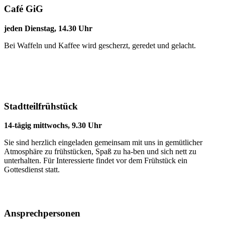
Café GiG
jeden Dienstag, 14.30 Uhr
Bei Waffeln und Kaffee wird gescherzt, geredet und gelacht.
Stadtteilfrühstück
14-tägig mittwochs, 9.30 Uhr
Sie sind herzlich eingeladen gemeinsam mit uns in gemütlicher
Atmosphäre zu frühstücken, Spaß zu ha-ben und sich nett zu
unterhalten. Für Interessierte findet vor dem Frühstück ein
Gottesdienst statt.
Ansprechpersonen