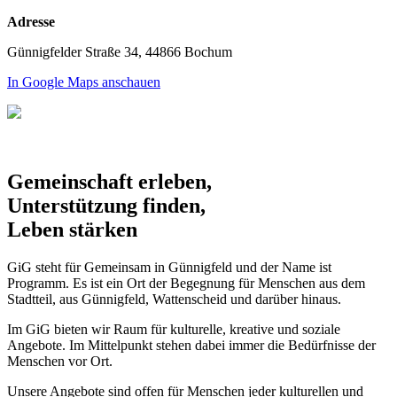
Adresse
Günnigfelder Straße 34, 44866 Bochum
In Google Maps anschauen
Gemeinschaft erleben,
Unterstützung finden,
Leben stärken
GiG steht für Gemeinsam in Günnigfeld und der Name ist
Programm. Es ist ein Ort der Begegnung für Menschen aus dem
Stadtteil, aus Günnigfeld, Wattenscheid und darüber hinaus.
Im GiG bieten wir Raum für kulturelle, kreative und soziale
Angebote. Im Mittelpunkt stehen dabei immer die Bedürfnisse der
Menschen vor Ort.
Unsere Angebote sind offen für Menschen jeder kulturellen und