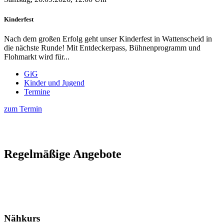
Kinderfest
Nach dem großen Erfolg geht unser Kinderfest in Wattenscheid in
die nächste Runde! Mit Entdeckerpass, Bühnenprogramm und
Flohmarkt wird für...
GiG
Kinder und Jugend
Termine
zum Termin
Regelmäßige Angebote
Nähkurs