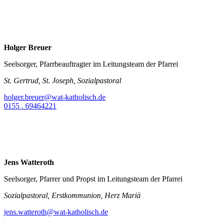
Holger Breuer
Seelsorger, Pfarrbeauftragter im Leitungsteam der Pfarrei
St. Gertrud, St. Joseph, Sozialpastoral
holger.breuer@wat-katholisch.de
0155 . 69464221
Jens Watteroth
Seelsorger, Pfarrer und Propst im Leitungsteam der Pfarrei
Sozialpastoral, Erstkommunion, Herz Mariä
jens.watteroth@wat-katholisch.de