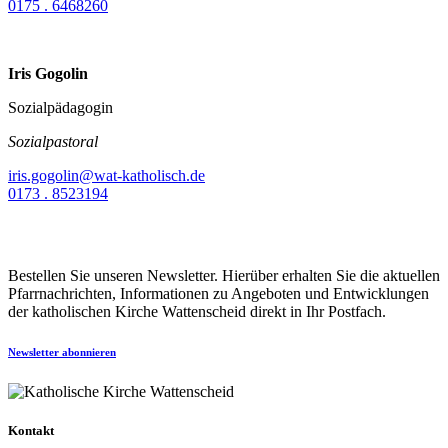
0175 . 6468260
Iris Gogolin
Sozialpädagogin
Sozialpastoral
iris.gogolin@wat-katholisch.de
0173 . 8523194
Bestellen Sie unseren Newsletter. Hierüber erhalten Sie die aktuellen
Pfarrnachrichten, Informationen zu Angeboten und Entwicklungen
der katholischen Kirche Wattenscheid direkt in Ihr Postfach.
Newsletter abonnieren
Kontakt